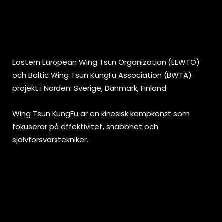
Eastern European Wing Tsun Organization (EEWTO)
och Baltic Wing Tsun KungFu Association (BWTA)
projekt i Norden: Sverige, Danmark, Finland.
Wing Tsun KungFu är en kinesisk kampkonst som
fokuserar på effektivitet, snabbhet och
självförsvarstekniker.